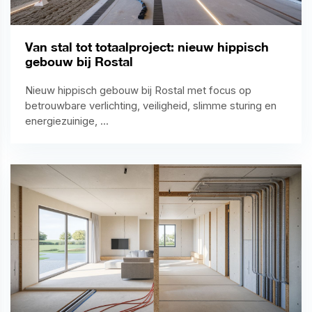
Van stal tot totaalproject: nieuw hippisch
gebouw bij Rostal
Nieuw hippisch gebouw bij Rostal met focus op
betrouwbare verlichting, veiligheid, slimme sturing en
energiezuinige, ...