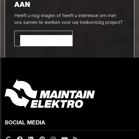
AAN
Heeft u nog vragen of heeft u interesse om met
ons samen te werken voor uw toekomstig project?
CONTACTEER ONS
SOCIAL MEDIA