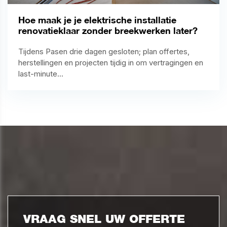
Hoe maak je je elektrische installatie
renovatieklaar zonder breekwerken later?
Tijdens Pasen drie dagen gesloten; plan offertes,
herstellingen en projecten tijdig in om vertragingen en
last-minute...
VRAAG SNEL UW OFFERTE