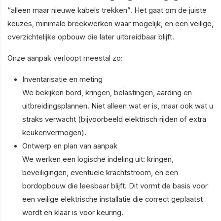
“alleen maar nieuwe kabels trekken”. Het gaat om de juiste
keuzes, minimale breekwerken waar mogelijk, en een veilige,
overzichtelijke opbouw die later uitbreidbaar blijft.
Onze aanpak verloopt meestal zo:
Inventarisatie en meting
We bekijken bord, kringen, belastingen, aarding en
uitbreidingsplannen. Niet alleen wat er is, maar ook wat u
straks verwacht (bijvoorbeeld elektrisch rijden of extra
keukenvermogen).
Ontwerp en plan van aanpak
We werken een logische indeling uit: kringen,
beveiligingen, eventuele krachtstroom, en een
bordopbouw die leesbaar blijft. Dit vormt de basis voor
een veilige elektrische installatie die correct geplaatst
wordt en klaar is voor keuring.