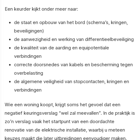
Een keurder kijkt onder meer naar:
de staat en opbouw van het bord (schema’s, kringen,
beveiligingen)
de aanwezigheid en werking van differentieelbeveiliging
de kwaliteit van de aarding en equipotentiale
verbindingen
correcte doorsnedes van kabels en bescherming tegen
overbelasting
de algemene veiligheid van stopcontacten, kringen en
verbindingen
Wie een woning koopt, krijgt soms het gevoel dat een
negatief keuringsverslag “wel zal meevallen”. In de praktijk is
zo’n verslag vaak het startpunt van een doordachte
renovatie van de elektrische installatie, waarbij u meteen
keuzes maakt die later uitbreidingen eenvoudiger maken.