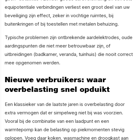
equipotentiale verbindingen verliest een groot deel van uw
beveiliging zijn effect, zeker in vochtige ruimtes, bij
buitenkringen of bij toestellen met metalen behuizing.
Typische problemen zijn ontbrekende aardelektrodes, oude
aardingspunten die niet meer betrouwbaar zijn, of
uitbreidingen (badkamer, veranda, tuinhuis) die nooit correct
mee opgenomen werden.
Nieuwe verbruikers: waar
overbelasting snel opduikt
Een klassieker van de laatste jaren is overbelasting door
extra vermogen dat er simpelweg niet bij was voorzien.
Vooral bij de combinatie van een laadpunt en een
warmtepomp kan de belasting op piekmomenten stevig
oplopen. Voeg daar koken, wasmachine en droogkast aan