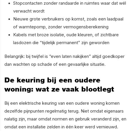
Stopcontacten zonder randaarde in ruimtes waar dat wél
verwacht wordt
Nieuwe grote verbruikers op komst, zoals een laadpaal
of warmtepomp, zonder vermogensberekening
Kabels met broze isolatie, oude kleuren, of zichtbare
lasdozen die “tijdelijk permanent” zijn geworden
Belangrijk: bij twijfel is “even laten nakijken” altijd goedkoper
dan wachten op schade of een gevaarlijke situatie.
De keuring bij een oudere
woning: wat ze vaak blootlegt
Bij een elektrische keuring van een oudere woning komen
dezelfde pijnpunten regelmatig terug. Niet omdat eigenaars
nalatig zijn, maar omdat normen en gebruik veranderd zijn, en
omdat een installatie zelden in één keer werd vernieuwd.