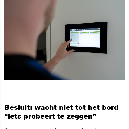
Besluit: wacht niet tot het bord
“iets probeert te zeggen”