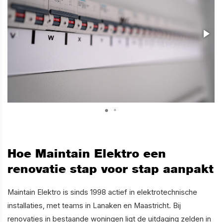
Hoe Maintain Elektro een
renovatie stap voor stap aanpakt
Maintain Elektro is sinds 1998 actief in elektrotechnische
installaties, met teams in Lanaken en Maastricht. Bij
renovaties in bestaande woningen ligt de uitdaging zelden in