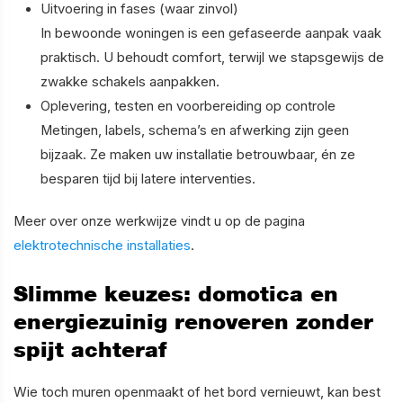
Uitvoering in fases (waar zinvol)
In bewoonde woningen is een gefaseerde aanpak vaak
praktisch. U behoudt comfort, terwijl we stapsgewijs de
zwakke schakels aanpakken.
Oplevering, testen en voorbereiding op controle
Metingen, labels, schema’s en afwerking zijn geen
bijzaak. Ze maken uw installatie betrouwbaar, én ze
besparen tijd bij latere interventies.
Meer over onze werkwijze vindt u op de pagina
elektrotechnische installaties
.
Slimme keuzes: domotica en
energiezuinig renoveren zonder
spijt achteraf
Wie toch muren openmaakt of het bord vernieuwt, kan best