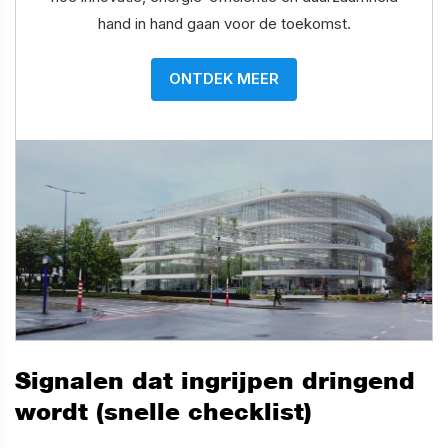
hand in hand gaan voor de toekomst.
ONTDEK MEER
Signalen dat ingrijpen dringend
wordt (snelle checklist)