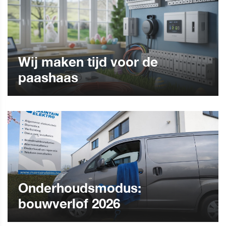
Wij maken tijd voor de
paashaas
Onderhoudsmodus:
bouwverlof 2026