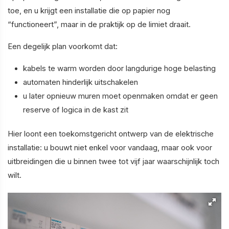
toe, en u krijgt een installatie die op papier nog
“functioneert”, maar in de praktijk op de limiet draait.
Een degelijk plan voorkomt dat:
kabels te warm worden door langdurige hoge belasting
automaten hinderlijk uitschakelen
u later opnieuw muren moet openmaken omdat er geen
reserve of logica in de kast zit
Hier loont een toekomstgericht ontwerp van de elektrische
installatie: u bouwt niet enkel voor vandaag, maar ook voor
uitbreidingen die u binnen twee tot vijf jaar waarschijnlijk toch
wilt.