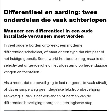
Differentieel en aarding: twee
onderdelen die vaak achterlopen
Wanneer een differentieel in een oude
installatie vervangen moet worden
In veel oudere borden ontbreekt een moderne
differentieelschakelaar, of staat er een type dat niet past bij
het huidige gebruik. Soms werkt het toestel nog, maar is de
selectiviteit of gevoeligheid niet afgestemd op hedendaagse
kringen en toestellen.
Als u merkt dat de beveiliging te laat reageert, te vaak uitvalt,
of dat er simpelweg geen degelijke lekstroombeveiliging
aanwezig is, dan is het vervangen of herzien van de
differentieelbeveiliging doorgaans een logische stap.