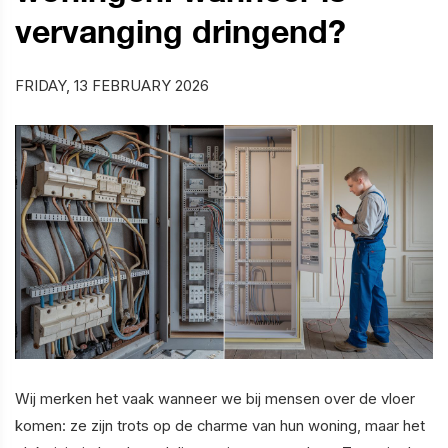
vervanging dringend?
FRIDAY, 13 FEBRUARY 2026
Wij merken het vaak wanneer we bij mensen over de vloer
komen: ze zijn trots op de charme van hun woning, maar het