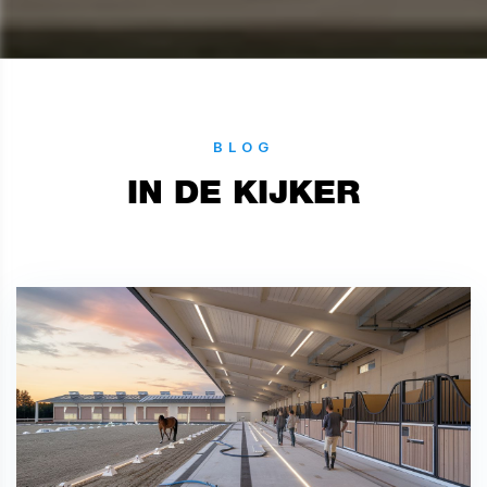
BLOG
IN DE KIJKER