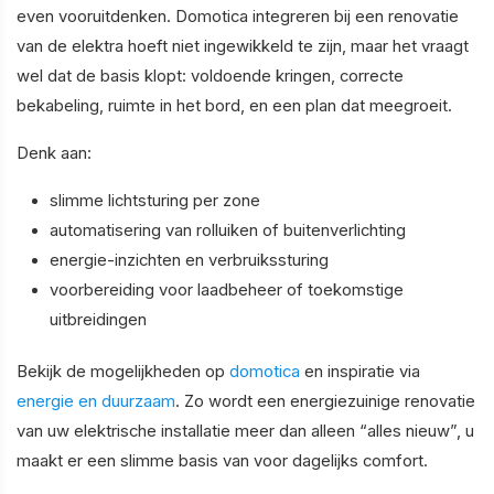
even vooruitdenken. Domotica integreren bij een renovatie
van de elektra hoeft niet ingewikkeld te zijn, maar het vraagt
wel dat de basis klopt: voldoende kringen, correcte
bekabeling, ruimte in het bord, en een plan dat meegroeit.
Denk aan:
slimme lichtsturing per zone
automatisering van rolluiken of buitenverlichting
energie-inzichten en verbruikssturing
voorbereiding voor laadbeheer of toekomstige
uitbreidingen
Bekijk de mogelijkheden op
domotica
en inspiratie via
energie en duurzaam
. Zo wordt een energiezuinige renovatie
van uw elektrische installatie meer dan alleen “alles nieuw”, u
maakt er een slimme basis van voor dagelijks comfort.